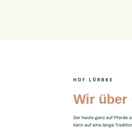
HOF LÜRBKE
Wir über
Der heute ganz auf Pferde a
kann auf eine lange Traditi