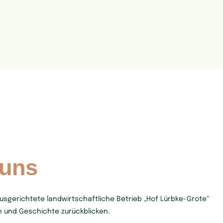
 uns
usgerichtete landwirtschaftliche Betrieb „Hof Lürbke-Grote“
on und Geschichte zurückblicken.