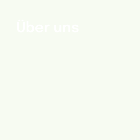
Über uns