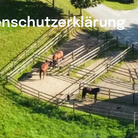
nschutzerklärung