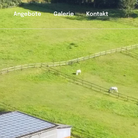
g
Angebote
Galerie
Kontakt