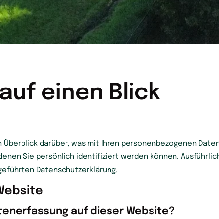
auf einen Blick
 Überblick darüber, was mit Ihren personenbezogenen Daten
denen Sie persönlich identifiziert werden können. Ausführl
geführten Datenschutzerklärung.
Website
Datenerfassung auf dieser Website?