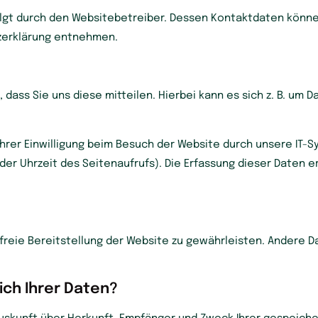
olgt durch den Websitebetreiber. Dessen Kontaktdaten könne
tzerklärung entnehmen.
ass Sie uns diese mitteilen. Hierbei kann es sich z. B. um Da
er Einwilligung beim Besuch der Website durch unsere IT-Sy
der Uhrzeit des Seitenaufrufs). Die Erfassung dieser Daten e
rfreie Bereitstellung der Website zu gewährleisten. Andere D
ch Ihrer Daten?