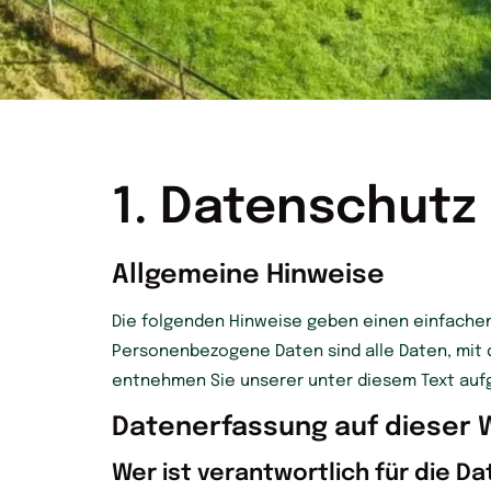
1. Datenschutz 
Allgemeine Hinweise
Die folgenden Hinweise geben einen einfachen
Personenbezogene Daten sind alle Daten, mit 
entnehmen Sie unserer unter diesem Text auf
Datenerfassung auf dieser 
Wer ist verantwortlich für die 