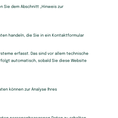
n Sie dem Abschnitt „Hinweis zur
ten handeln, die Sie in ein Kontaktformular
steme erfasst. Das sind vor allem technische
rfolgt automatisch, sobald Sie diese Website
aten können zur Analyse Ihres