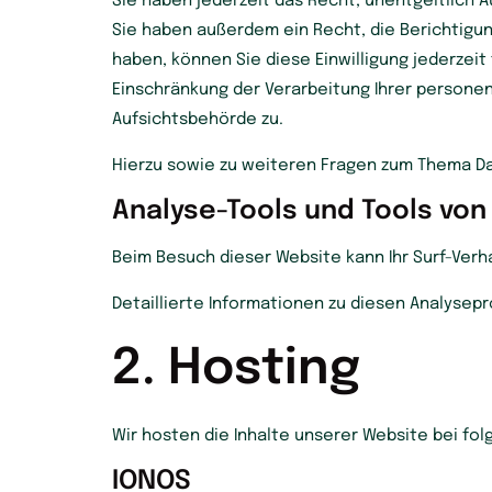
Sie haben jederzeit das Recht, unentgeltlich
Sie haben außerdem ein Recht, die Berichtigun
haben, können Sie diese Einwilligung jederzei
Einschränkung der Verarbeitung Ihrer persone
Aufsichtsbehörde zu.
Hierzu sowie zu weiteren Fragen zum Thema Da
Analyse-Tools und Tools von 
Beim Besuch dieser Website kann Ihr Surf-Ver
Detaillierte Informationen zu diesen Analysep
2. Hosting
Wir hosten die Inhalte unserer Website bei fo
IONOS