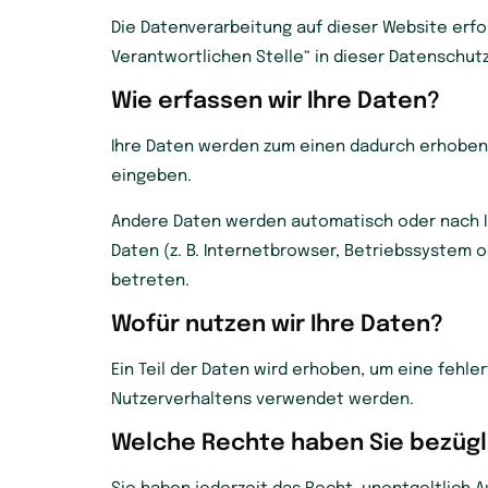
Die Datenverarbeitung auf dieser Website erf
Verantwortlichen Stelle“ in dieser Datenschu
Wie erfassen wir Ihre Daten?
Ihre Daten werden zum einen dadurch erhoben, d
eingeben.
Andere Daten werden automatisch oder nach Ihr
Daten (z. B. Internetbrowser, Betriebssystem o
betreten.
Wofür nutzen wir Ihre Daten?
Ein Teil der Daten wird erhoben, um eine fehle
Nutzerverhaltens verwendet werden.
Welche Rechte haben Sie bezügli